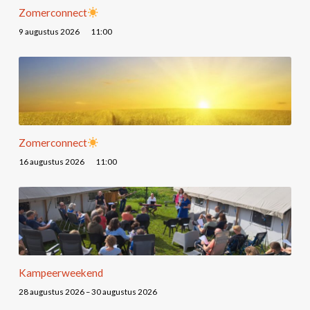
Zomerconnect
9 augustus 2026
11:00
Zomerconnect
16 augustus 2026
11:00
Kampeerweekend
28 augustus 2026 – 30 augustus 2026