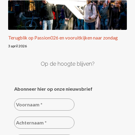
Terugblik op Passion026 en vooruitkijken naar zondag
3 april 2026
Op de hoogte blijven?
Abonneer hier op onze nieuwsbrief