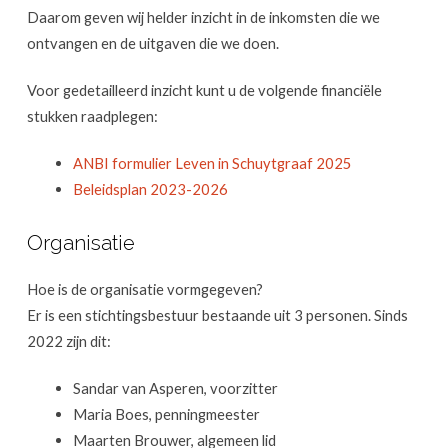
Daarom geven wij helder inzicht in de inkomsten die we
ontvangen en de uitgaven die we doen.
Voor gedetailleerd inzicht kunt u de volgende financiële
stukken raadplegen:
ANBI formulier Leven in Schuytgraaf 2025
Beleidsplan 2023-2026
Organisatie
Hoe is de organisatie vormgegeven?
Er is een stichtingsbestuur bestaande uit 3 personen. Sinds
2022 zijn dit:
Sandar van Asperen, voorzitter
Maria Boes, penningmeester
Maarten Brouwer, algemeen lid