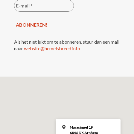
Als het niet lukt om te abonneren, stuur dan een mail
naar
website@hemelsbreed.info
Marasingel 19
6846 DX Arnhem