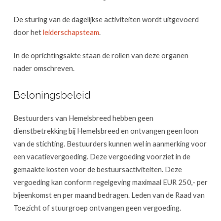
De sturing van de dagelijkse activiteiten wordt uitgevoerd
door het
leiderschapsteam
.
In de oprichtingsakte staan de rollen van deze organen
nader omschreven.
Beloningsbeleid
Bestuurders van Hemelsbreed hebben geen
dienstbetrekking bij Hemelsbreed en ontvangen geen loon
van de stichting. Bestuurders kunnen wel in aanmerking voor
een vacatievergoeding. Deze vergoeding voorziet in de
gemaakte kosten voor de bestuursactiviteiten. Deze
vergoeding kan conform regelgeving maximaal EUR 250,- per
bijeenkomst en per maand bedragen. Leden van de Raad van
Toezicht of stuurgroep ontvangen geen vergoeding.