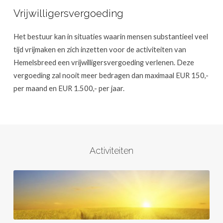
Vrijwilligersvergoeding
Het bestuur kan in situaties waarin mensen substantieel veel
tijd vrijmaken en zich inzetten voor de activiteiten van
Hemelsbreed een vrijwilligersvergoeding verlenen. Deze
vergoeding zal nooit meer bedragen dan maximaal EUR 150,-
per maand en EUR 1.500,- per jaar.
Activiteiten