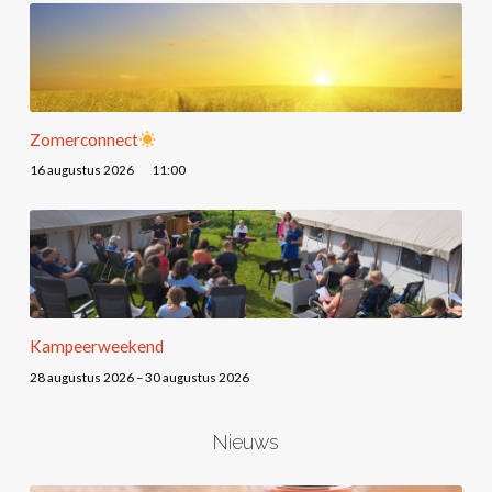
Zomerconnect
16 augustus 2026
11:00
Kampeerweekend
28 augustus 2026 – 30 augustus 2026
Nieuws