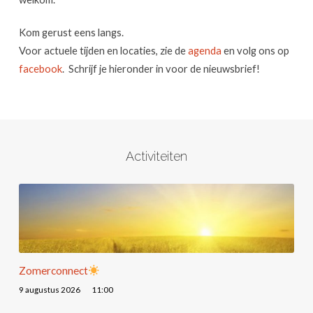
Kom gerust eens langs.
Voor actuele tijden en locaties, zie de
agenda
en volg ons op
facebook
. Schrijf je hieronder in voor de nieuwsbrief!
Activiteiten
Zomerconnect
9 augustus 2026
11:00