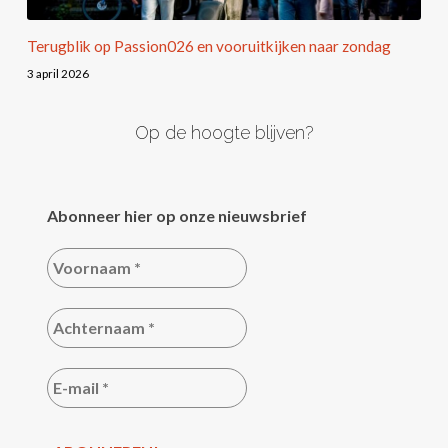
Terugblik op Passion026 en vooruitkijken naar zondag
3 april 2026
Op de hoogte blijven?
Abonneer hier op onze nieuwsbrief