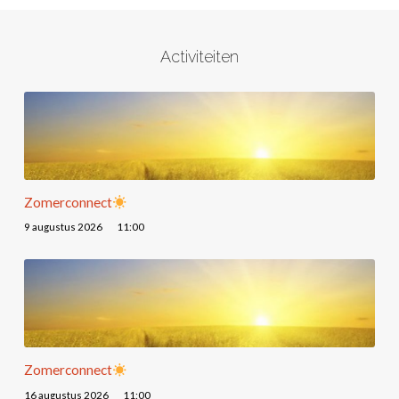
Activiteiten
Zomerconnect
9 augustus 2026
11:00
Zomerconnect
16 augustus 2026
11:00