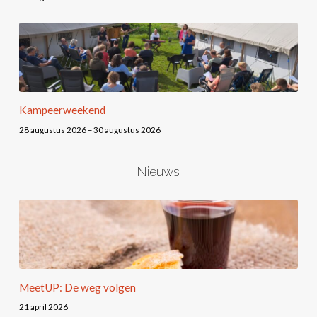
Kampeerweekend
28 augustus 2026 – 30 augustus 2026
Nieuws
MeetUP: De weg volgen
21 april 2026