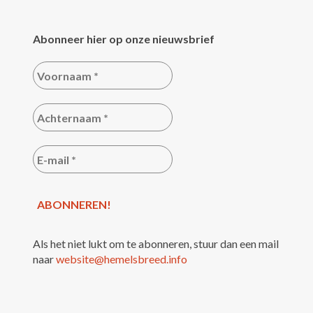
Abonneer hier op onze nieuwsbrief
Als het niet lukt om te abonneren, stuur dan een mail
naar
website@hemelsbreed.info