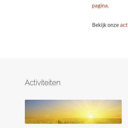
pagina
.
Bekijk onze
act
Activiteiten