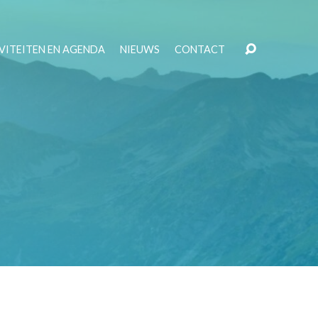
VITEITEN EN AGENDA
NIEUWS
CONTACT