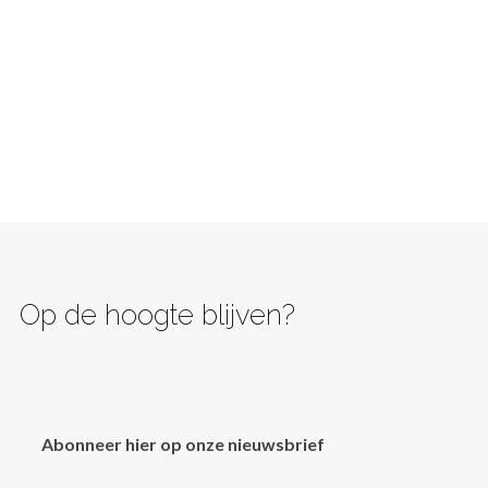
Op de hoogte blijven?
Abonneer hier op onze nieuwsbrief