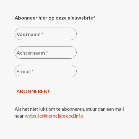
Abonneer hier op onze nieuwsbrief
Als het niet lukt om te abonneren, stuur dan een mail
naar
website@hemelsbreed.info