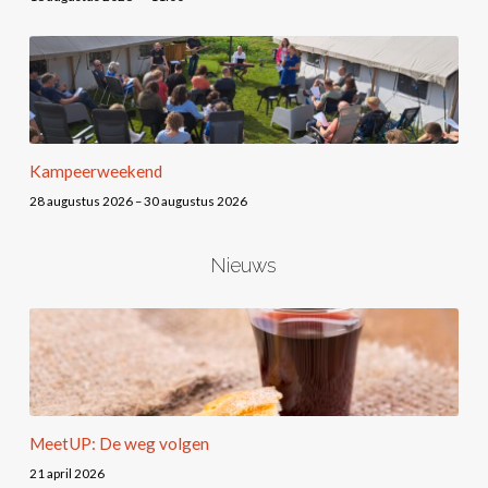
Kampeerweekend
28 augustus 2026 – 30 augustus 2026
Nieuws
MeetUP: De weg volgen
21 april 2026