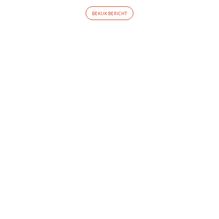
BEKIJK BERICHT