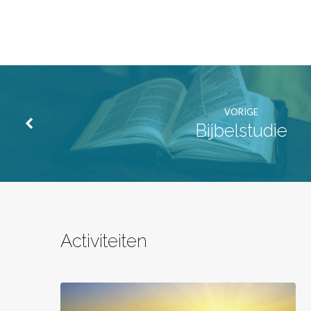
VORIGE
Bijbelstudie
Activiteiten