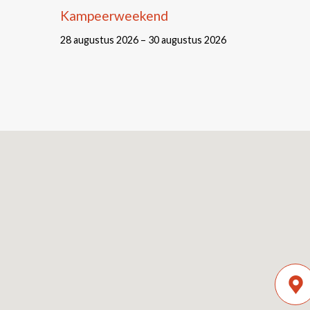
Kampeerweekend
28 augustus 2026 – 30 augustus 2026