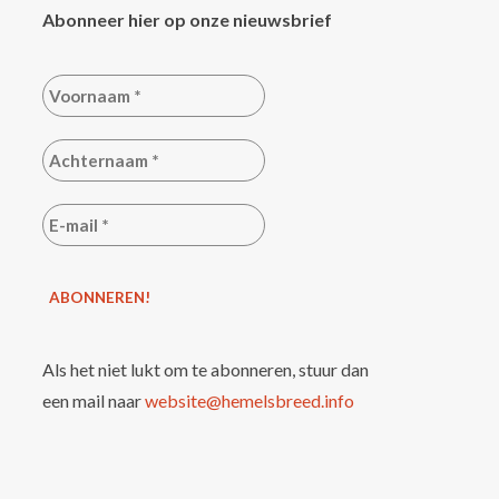
Abonneer hier op onze nieuwsbrief
Als het niet lukt om te abonneren, stuur dan
een mail naar
website@hemelsbreed.info