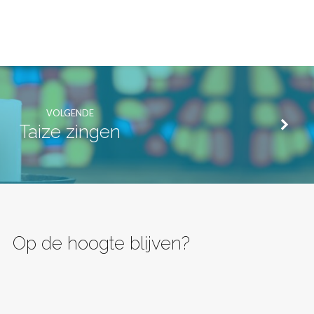
VOLGENDE
Taize zingen
Op de hoogte blijven?