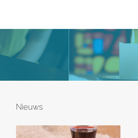
Nieuws