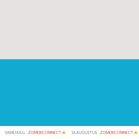
VANDAAG
ZOMERCONNECT
16 AUGUSTUS
ZOMERCONNECT