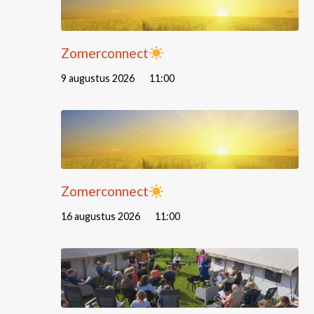
Zomerconnect
9 augustus 2026
11:00
Zomerconnect
16 augustus 2026
11:00