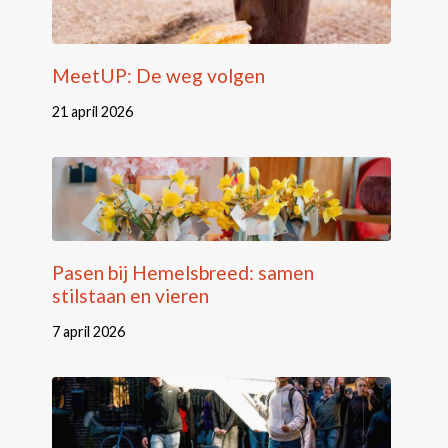
MeetUP: De weg volgen
21 april 2026
Pasen bij Hemelsbreed: samen
stilstaan en vieren
7 april 2026