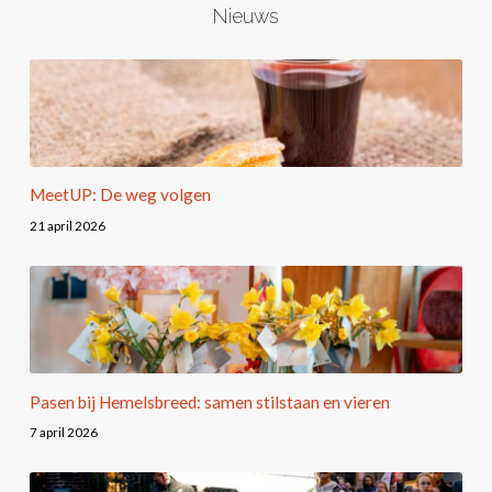
Nieuws
MeetUP: De weg volgen
21 april 2026
Pasen bij Hemelsbreed: samen stilstaan en vieren
7 april 2026