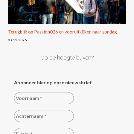
Terugblik op Passion026 en vooruitkijken naar zondag
3 april 2026
Op de hoogte blijven?
Abonneer hier op onze nieuwsbrief