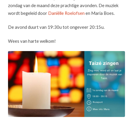
zondag van de maand deze prachtige avonden. De muziek
wordt begeleid door
Daniëlle Roelofsen
en Maria Boes.
De avond duurt van 19:30u tot ongeveer 20:15u.
Wees van harte welkom!