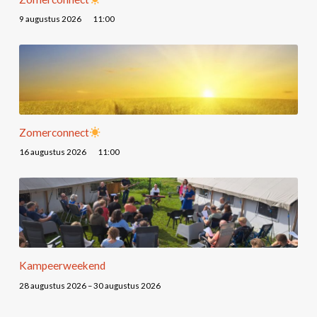
9 augustus 2026
11:00
Zomerconnect
16 augustus 2026
11:00
Kampeerweekend
28 augustus 2026 – 30 augustus 2026